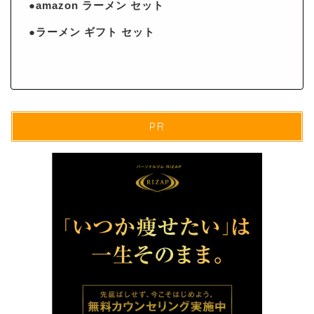
●amazon ラーメン セット
●ラーメン ギフト セット
PR