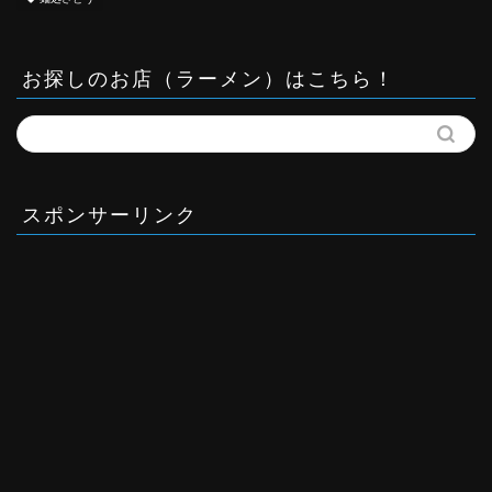
お探しのお店（ラーメン）はこちら！
スポンサーリンク