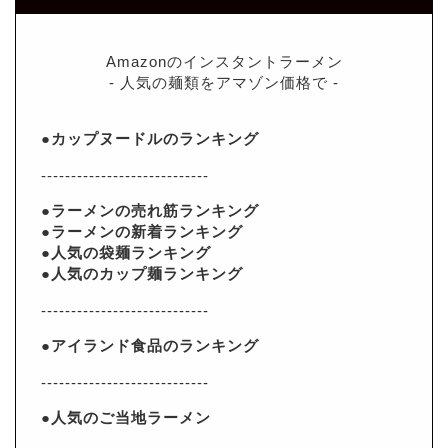
Amazonのインスタントラーメン
- 人気の麺類をアマゾン価格で -
●カップヌードルのランキング
----------------------------
●ラーメンの売れ筋ランキング
●ラーメンの新着ランキング
●人気の袋麺ランキング
●人気のカップ麺ランキング
----------------------------
●アイランド食品のランキング
----------------------------
●人気のご当地ラーメン