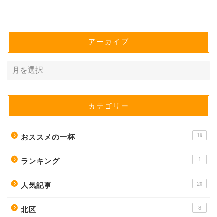
アーカイブ
カテゴリー
19
おススメの一杯
1
ランキング
20
人気記事
8
北区