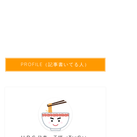
PROFILE（記事書いてる人）