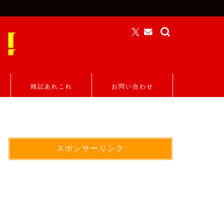
雑記あれこれ
お問い合わせ
スポンサーリンク