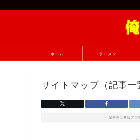
ホーム
ラーメン
サイトマップ（記事一
記事内に商品プロ