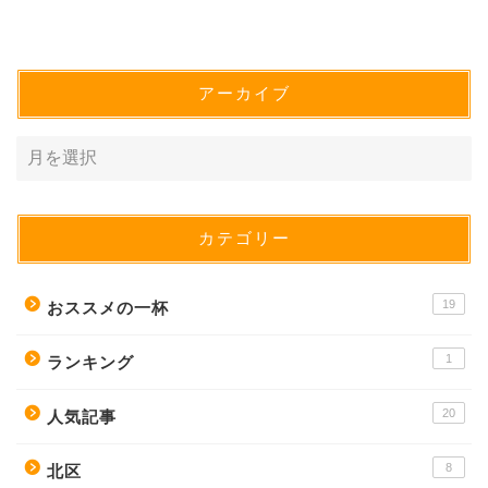
アーカイブ
カテゴリー
19
おススメの一杯
1
ランキング
20
人気記事
8
北区