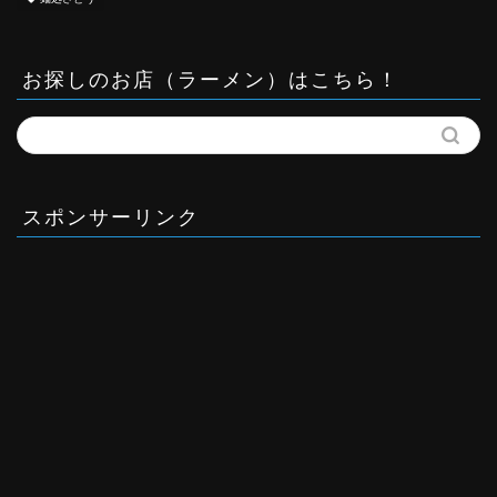
お探しのお店（ラーメン）はこちら！
スポンサーリンク