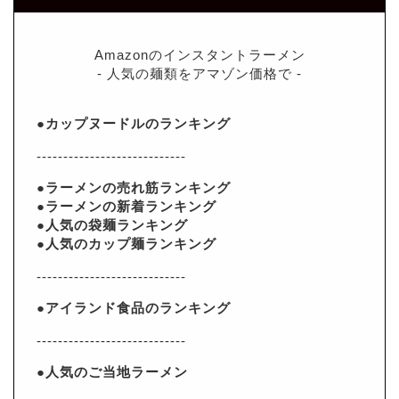
Amazonのインスタントラーメン
- 人気の麺類をアマゾン価格で -
●カップヌードルのランキング
----------------------------
●ラーメンの売れ筋ランキング
●ラーメンの新着ランキング
●人気の袋麺ランキング
●人気のカップ麺ランキング
----------------------------
●アイランド食品のランキング
----------------------------
●人気のご当地ラーメン