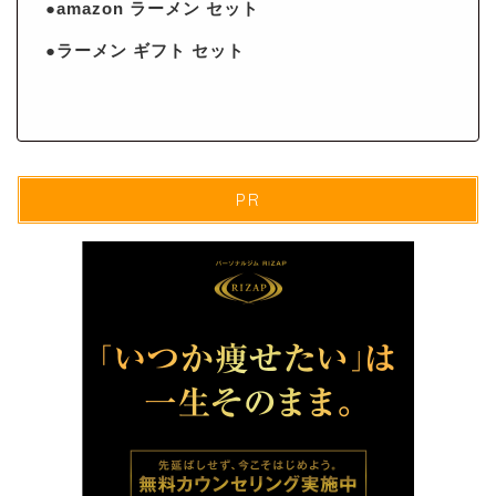
●amazon ラーメン セット
●ラーメン ギフト セット
PR