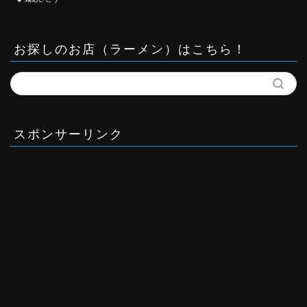
お探しのお店（ラーメン）はこちら！
スポンサーリンク