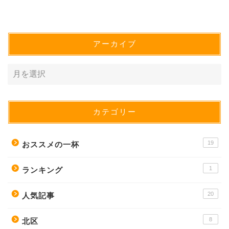
アーカイブ
カテゴリー
19
おススメの一杯
1
ランキング
20
人気記事
8
北区