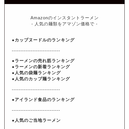
Amazonのインスタントラーメン
- 人気の麺類をアマゾン価格で -
●カップヌードルのランキング
----------------------------
●ラーメンの売れ筋ランキング
●ラーメンの新着ランキング
●人気の袋麺ランキング
●人気のカップ麺ランキング
----------------------------
●アイランド食品のランキング
----------------------------
●人気のご当地ラーメン