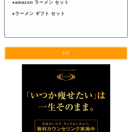
●amazon ラーメン セット
●ラーメン ギフト セット
PR