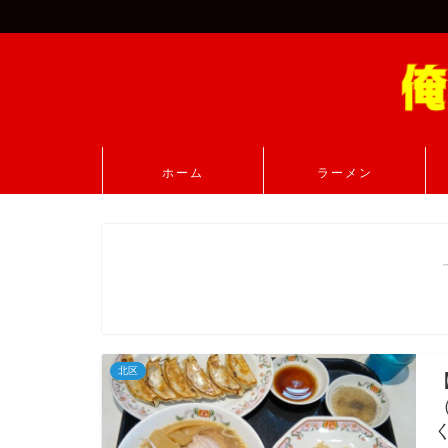
ホーム
ラーメン
北区