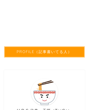
PROFILE（記事書いてる人）