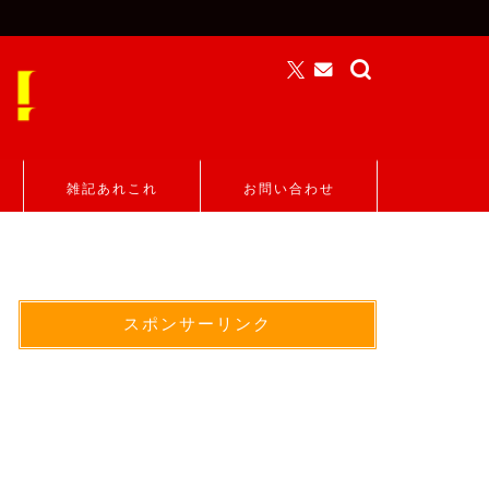
雑記あれこれ
お問い合わせ
スポンサーリンク