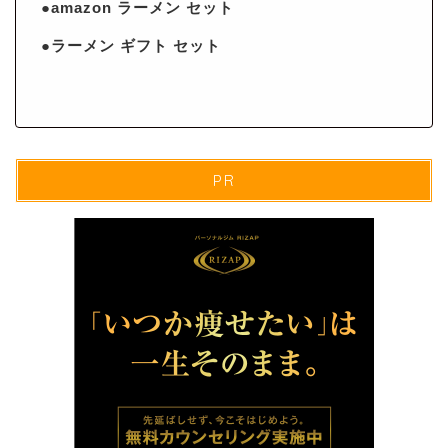
●amazon ラーメン セット
●ラーメン ギフト セット
PR