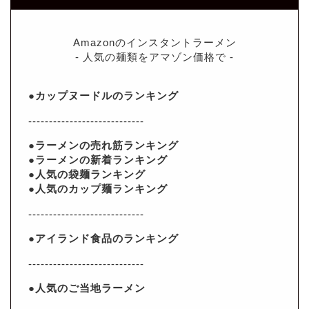
Amazonのインスタントラーメン
- 人気の麺類をアマゾン価格で -
●カップヌードルのランキング
----------------------------
●ラーメンの売れ筋ランキング
●ラーメンの新着ランキング
●人気の袋麺ランキング
●人気のカップ麺ランキング
----------------------------
●アイランド食品のランキング
----------------------------
●人気のご当地ラーメン