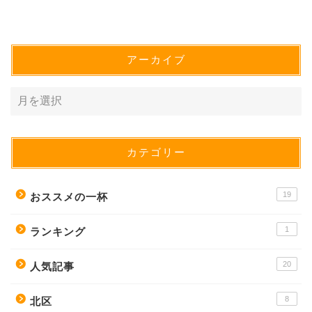
アーカイブ
カテゴリー
19
おススメの一杯
1
ランキング
20
人気記事
8
北区