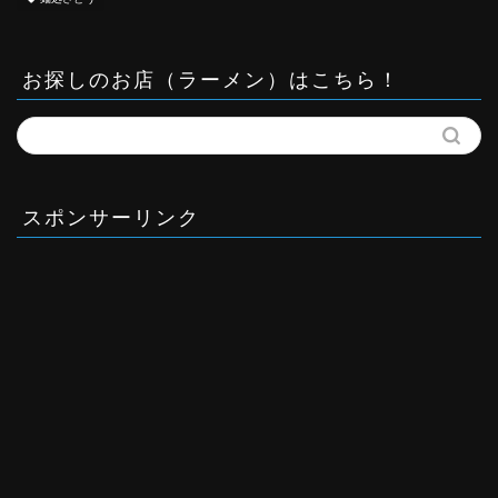
お探しのお店（ラーメン）はこちら！
スポンサーリンク