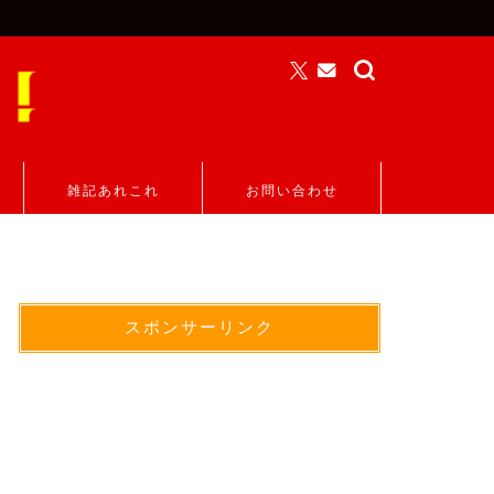
雑記あれこれ
お問い合わせ
スポンサーリンク