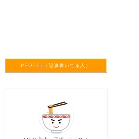
PROFILE（記事書いてる人）