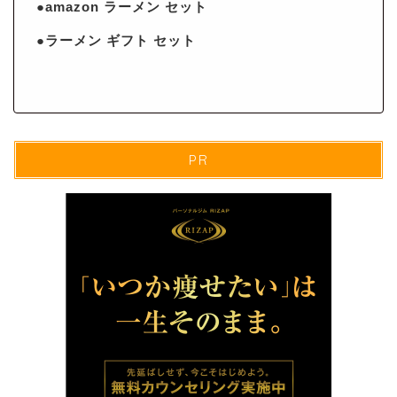
●amazon ラーメン セット
●ラーメン ギフト セット
PR