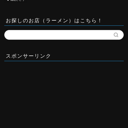
お探しのお店（ラーメン）はこちら！
スポンサーリンク