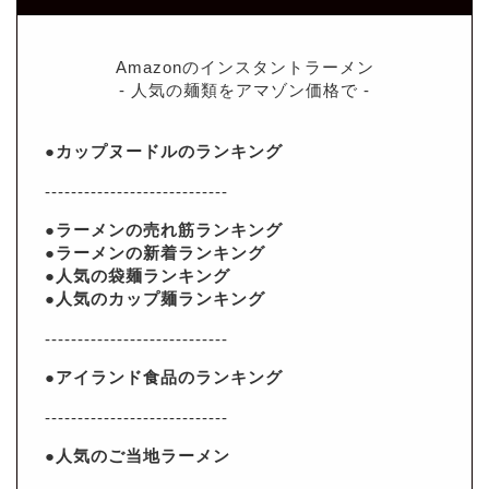
Amazonのインスタントラーメン
- 人気の麺類をアマゾン価格で -
●カップヌードルのランキング
----------------------------
●ラーメンの売れ筋ランキング
●ラーメンの新着ランキング
●人気の袋麺ランキング
●人気のカップ麺ランキング
----------------------------
●アイランド食品のランキング
----------------------------
●人気のご当地ラーメン