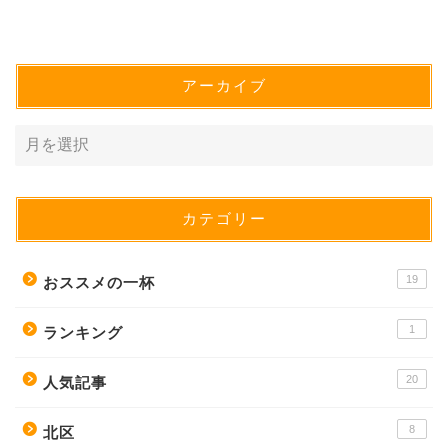
アーカイブ
カテゴリー
19
おススメの一杯
1
ランキング
20
人気記事
8
北区