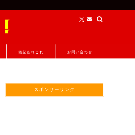
雑記あれこれ
お問い合わせ
スポンサーリンク