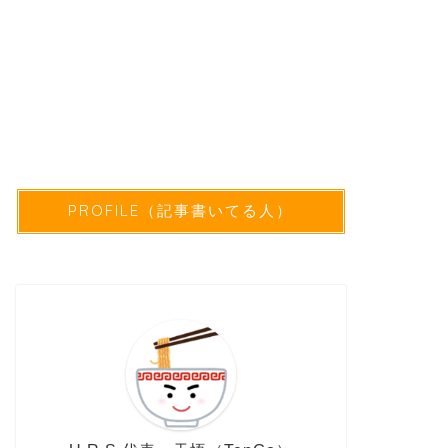
PROFILE（記事書いてる人）