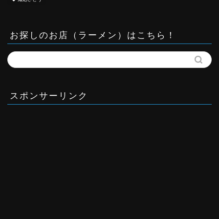
お探しのお店（ラーメン）はこちら！
スポンサーリンク