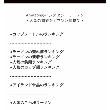
Amazonのインスタントラーメン
- 人気の麺類をアマゾン価格で -
●カップヌードルのランキング
----------------------------
●ラーメンの売れ筋ランキング
●ラーメンの新着ランキング
●人気の袋麺ランキング
●人気のカップ麺ランキング
----------------------------
●アイランド食品のランキング
----------------------------
●人気のご当地ラーメン