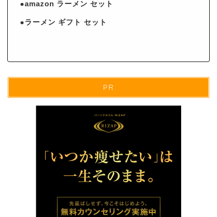
●amazon ラーメン セット
●ラーメン ギフト セット
PR