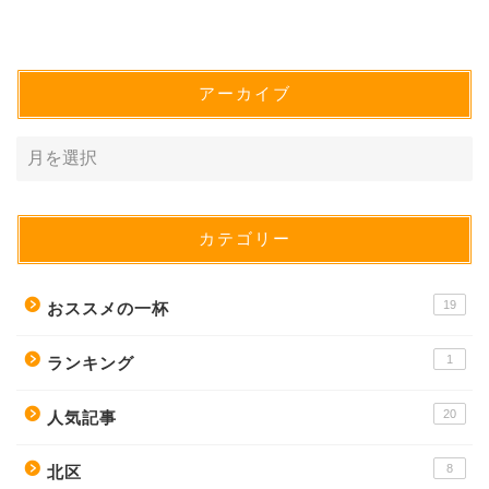
アーカイブ
カテゴリー
19
おススメの一杯
1
ランキング
20
人気記事
8
北区