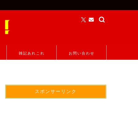
雑記あれこれ
お問い合わせ
スポンサーリンク