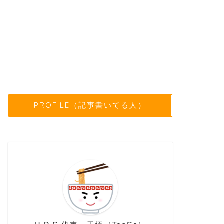
PROFILE（記事書いてる人）