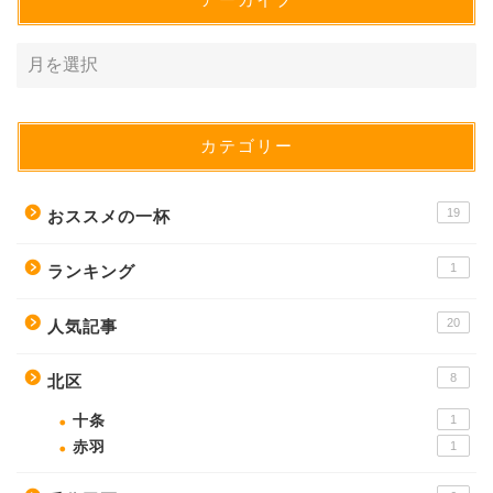
カテゴリー
19
おススメの一杯
1
ランキング
20
人気記事
8
北区
十条
1
赤羽
1