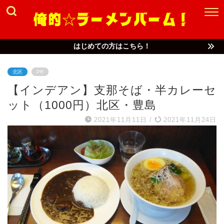
はじめての方はこちら！
北区
PR
【インデアン】支那そば・半カレーセ
ット（1000円）北区・豊島
2021年11月11日
/
2021年11月24日