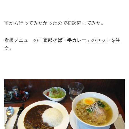
前から行ってみたかったので初訪問してみた。
看板メニューの「
支那そば・半カレー
」のセットを注
文。