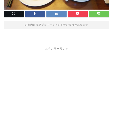
記事内に商品プロモーションを含む場合があります
スポンサーリンク