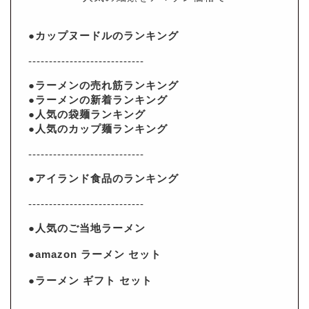
●カップヌードルのランキング
----------------------------
●ラーメンの売れ筋ランキング
●ラーメンの新着ランキング
●人気の袋麺ランキング
●人気のカップ麺ランキング
----------------------------
●アイランド食品のランキング
----------------------------
●人気のご当地ラーメン
●amazon ラーメン セット
●ラーメン ギフト セット