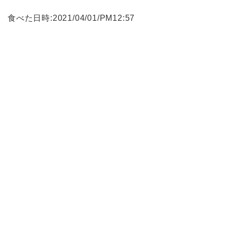
食べた日時:2021/04/01/PM12:57