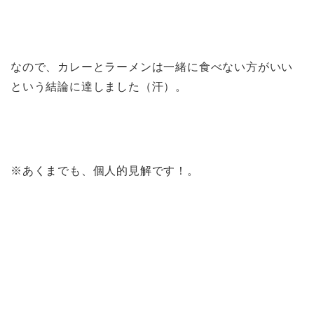
なので、カレーとラーメンは一緒に食べない方がいい
という結論に達しました（汗）。
※あくまでも、個人的見解です！。