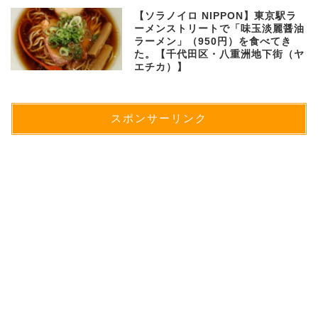
【ソラノイロ NIPPON】東京駅ラ
ーメンストリートで「味玉淡麗醤油
ラーメン」（950円）を食べてき
た。【千代田区・八重洲地下街（ヤ
エチカ）】
スポンサーリンク