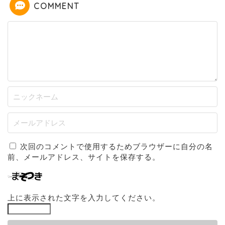
COMMENT
次回のコメントで使用するためブラウザーに自分の名
前、メールアドレス、サイトを保存する。
上に表示された文字を入力してください。