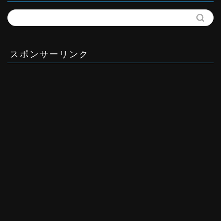
スポンサーリンク