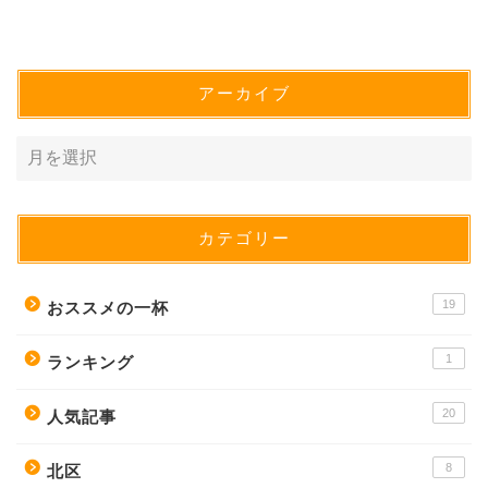
アーカイブ
カテゴリー
19
おススメの一杯
1
ランキング
20
人気記事
8
北区