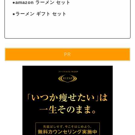
●amazon ラーメン セット
●ラーメン ギフト セット
PR