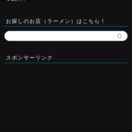
お探しのお店（ラーメン）はこちら！
スポンサーリンク