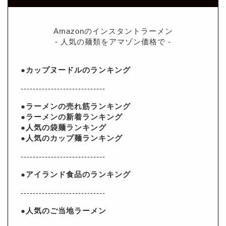
Amazonのインスタントラーメン
- 人気の麺類をアマゾン価格で -
●カップヌードルのランキング
----------------------------
●ラーメンの売れ筋ランキング
●ラーメンの新着ランキング
●人気の袋麺ランキング
●人気のカップ麺ランキング
----------------------------
●アイランド食品のランキング
----------------------------
●人気のご当地ラーメン