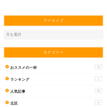
アーカイブ
カテゴリー
19
おススメの一杯
1
ランキング
20
人気記事
8
北区