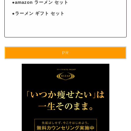
●amazon ラーメン セット
●ラーメン ギフト セット
PR