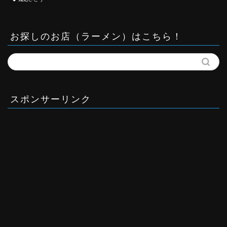
お探しのお店（ラーメン）はこちら！
スポンサーリンク