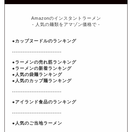
Amazonのインスタントラーメン
- 人気の麺類をアマゾン価格で -
●カップヌードルのランキング
----------------------------
●ラーメンの売れ筋ランキング
●ラーメンの新着ランキング
●人気の袋麺ランキング
●人気のカップ麺ランキング
----------------------------
●アイランド食品のランキング
----------------------------
●人気のご当地ラーメン