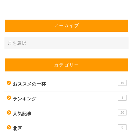
アーカイブ
カテゴリー
19
おススメの一杯
1
ランキング
20
人気記事
8
北区