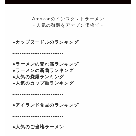
Amazonのインスタントラーメン
- 人気の麺類をアマゾン価格で -
●カップヌードルのランキング
----------------------------
●ラーメンの売れ筋ランキング
●ラーメンの新着ランキング
●人気の袋麺ランキング
●人気のカップ麺ランキング
----------------------------
●アイランド食品のランキング
----------------------------
●人気のご当地ラーメン