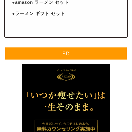
●amazon ラーメン セット
●ラーメン ギフト セット
PR