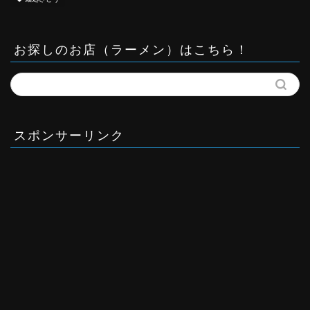
お探しのお店（ラーメン）はこちら！
スポンサーリンク