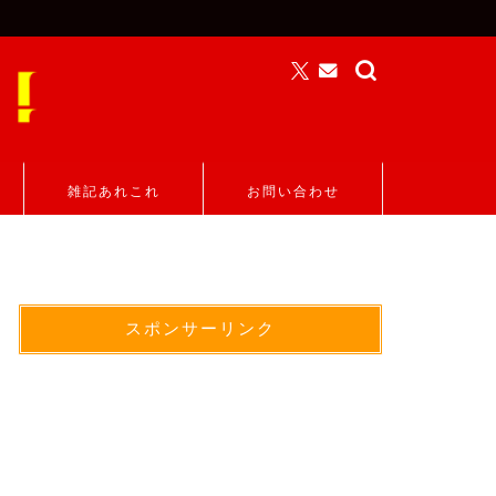
雑記あれこれ
お問い合わせ
スポンサーリンク