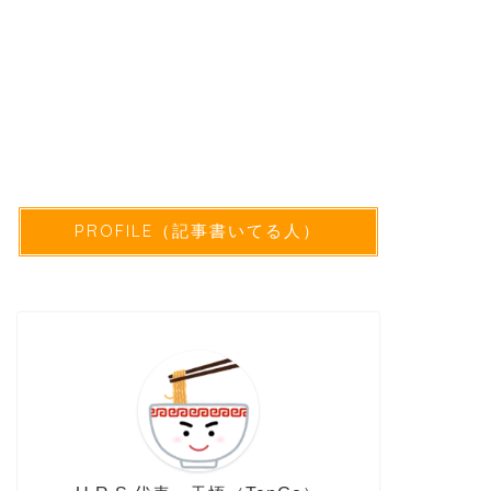
PROFILE（記事書いてる人）