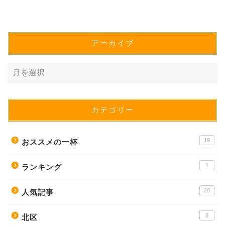
アーカイブ
カテゴリー
19
おススメの一杯
1
ランキング
20
人気記事
8
北区