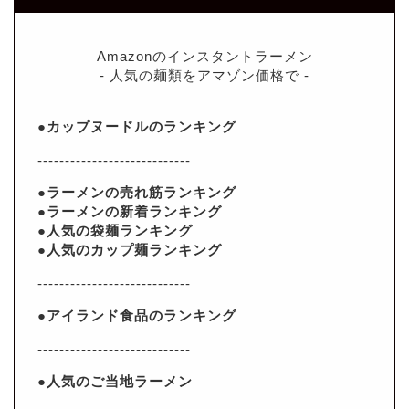
Amazonのインスタントラーメン
- 人気の麺類をアマゾン価格で -
●カップヌードルのランキング
----------------------------
●ラーメンの売れ筋ランキング
●ラーメンの新着ランキング
●人気の袋麺ランキング
●人気のカップ麺ランキング
----------------------------
●アイランド食品のランキング
----------------------------
●人気のご当地ラーメン