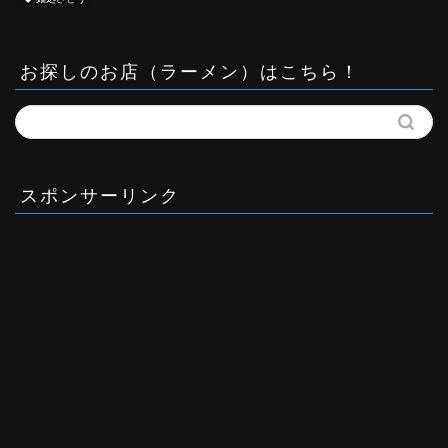
お探しのお店（ラーメン）はこちら！
スポンサーリンク