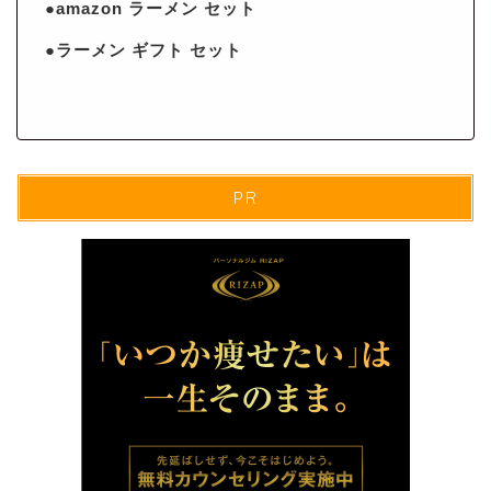
●amazon ラーメン セット
●ラーメン ギフト セット
PR