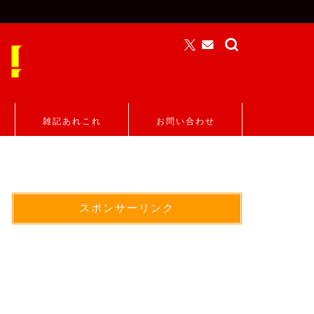
雑記あれこれ
お問い合わせ
スポンサーリンク