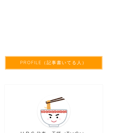
PROFILE（記事書いてる人）