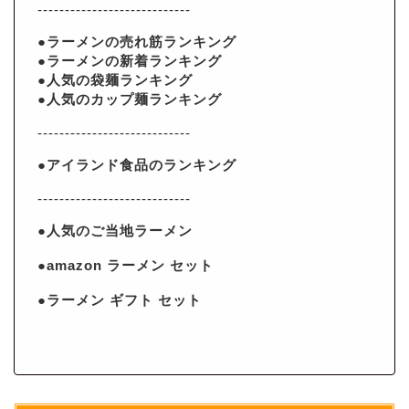
----------------------------
●ラーメンの売れ筋ランキング
●ラーメンの新着ランキング
●人気の袋麺ランキング
●人気のカップ麺ランキング
----------------------------
●アイランド食品のランキング
----------------------------
●人気のご当地ラーメン
●amazon ラーメン セット
●ラーメン ギフト セット