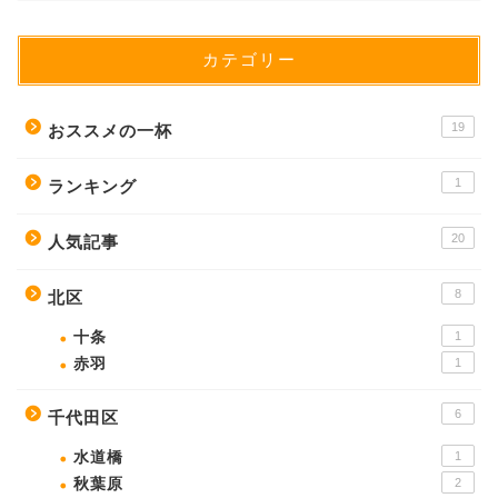
カテゴリー
19
おススメの一杯
1
ランキング
20
人気記事
8
北区
十条
1
赤羽
1
6
千代田区
水道橋
1
秋葉原
2