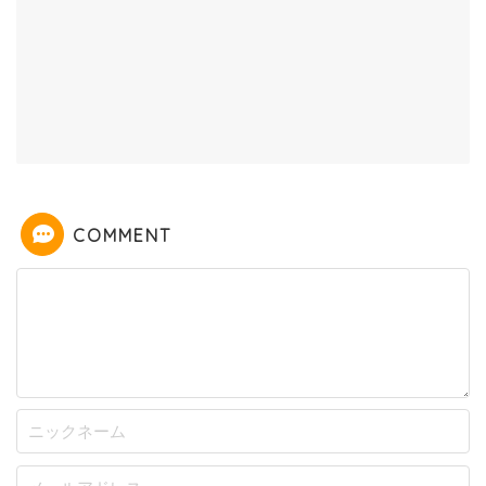
COMMENT