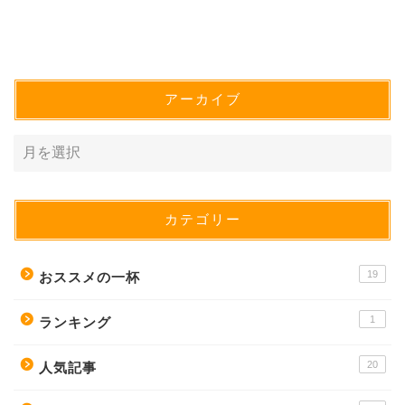
アーカイブ
カテゴリー
19
おススメの一杯
1
ランキング
20
人気記事