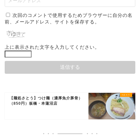
次回のコメントで使用するためブラウザーに自分の名
前、メールアドレス、サイトを保存する。
上に表示された文字を入力してください。
【麺処さとう】つけ麺（濃厚魚介豚骨）
（850円）板橋・本蓮沼店