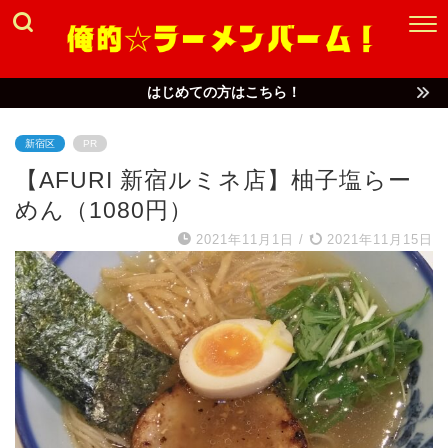
はじめての方はこちら！
新宿区
PR
【AFURI 新宿ルミネ店】柚子塩らー
めん（1080円）
2021年11月1日
/
2021年11月15日