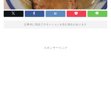
記事内に商品プロモーションを含む場合があります
スポンサーリンク