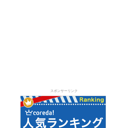
スポンサーリンク