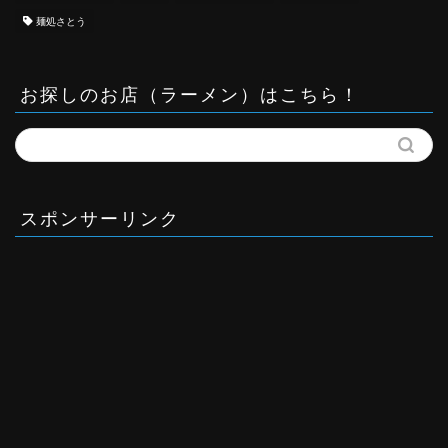
麺処さとう
お探しのお店（ラーメン）はこちら！
スポンサーリンク