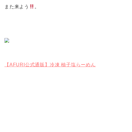
また来よう
。
【AFURI公式通販】冷凍 柚子塩らーめん