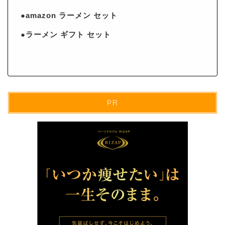
●amazon ラーメン セット
●ラーメン ギフト セット
PR