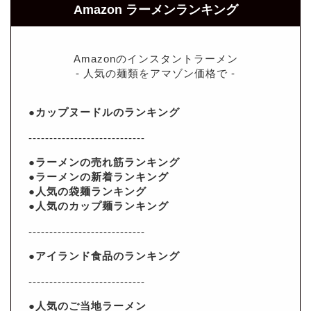
Amazon ラーメンランキング
Amazonのインスタントラーメン
- 人気の麺類をアマゾン価格で -
●カップヌードルのランキング
----------------------------
●ラーメンの売れ筋ランキング
●ラーメンの新着ランキング
●人気の袋麺ランキング
●人気のカップ麺ランキング
----------------------------
●アイランド食品のランキング
----------------------------
●人気のご当地ラーメン