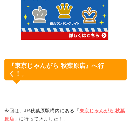
『東京じゃんがら 秋葉原店』へ行
く！。
今回は、JR秋葉原駅構内にある「
東京じゃんがら 秋葉
原店
」に行ってきました！。