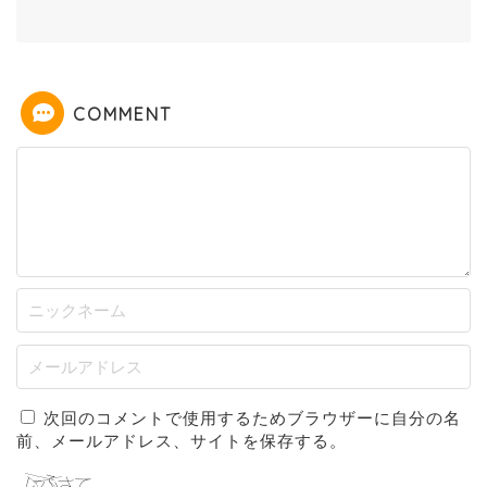
COMMENT
次回のコメントで使用するためブラウザーに自分の名
前、メールアドレス、サイトを保存する。