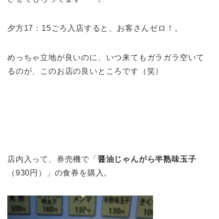
夕方17：15ごろ入店すると、お客さんゼロ！。
めっちゃ立地が良いのに、いつ来てもガラガラ空いて
るのが、このお店の良いところです（笑）
店内入って、券売機で「
醤油じゃんがら半熟味玉子
（930円）」の食券を購入。