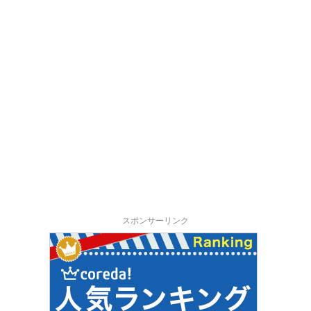
スポンサーリンク