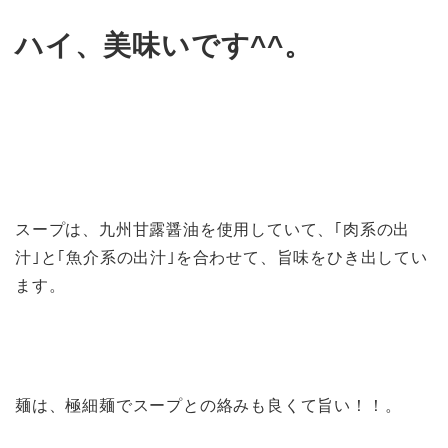
ハイ、美味いです^^。
スープは、九州甘露醤油を使用していて、｢肉系の出
汁｣と｢魚介系の出汁｣を合わせて、旨味をひき出してい
ます。
麺は、極細麺でスープとの絡みも良くて旨い！！。