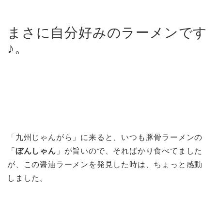
まさに自分好みのラーメンです
♪。
「九州じゃんがら」に来ると、いつも豚骨ラーメンの
「
ぼんしゃん
」が旨いので、そればかり食べてました
が、この醤油ラーメンを発見した時は、ちょっと感動
しました。