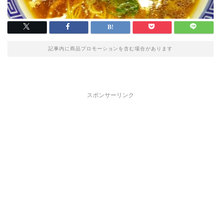
記事内に商品プロモーションを含む場合があります
スポンサーリンク