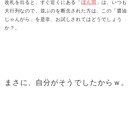
改札を出ると、すぐ近くにある「
ほん田
」は、いつも
大行列なので、並ぶのを断念された方は、この「醤油
じゃんがら」を是非、お試しされてはどうでしょう
か？。
まさに、自分がそうでしたからｗ。