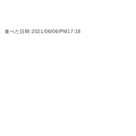
食べた日時:2021/06/06/PM17:18