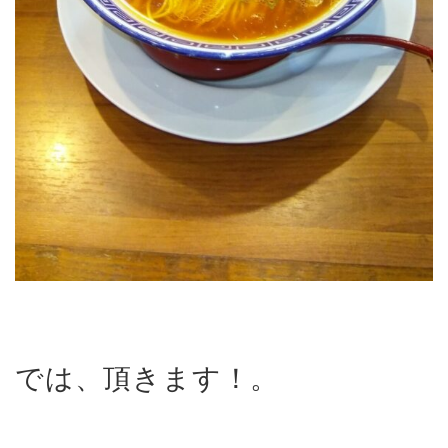
では、頂きます！。