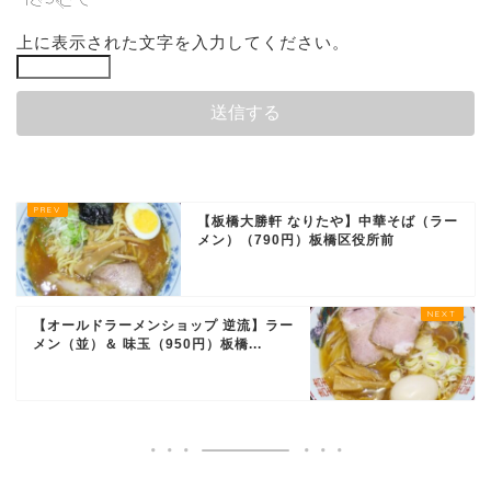
上に表示された文字を入力してください。
【板橋大勝軒 なりたや】中華そば（ラー
メン）（790円）板橋区役所前
【オールドラーメンショップ 逆流】ラー
メン（並）＆ 味玉（950円）板橋...