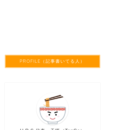
PROFILE（記事書いてる人）