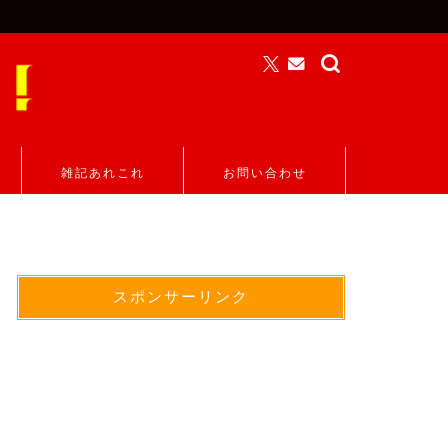
雑記あれこれ
お問い合わせ
スポンサーリンク