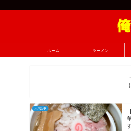
ホーム
ラーメン
人気記事