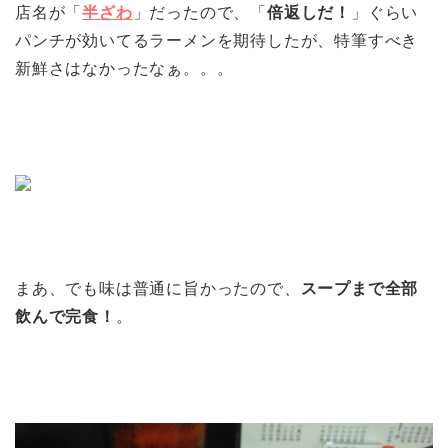
店名が「
半ざわ
」だったので、「
倍返しだ！
」ぐらい
パンチが効いてるラーメンを期待したが、特筆すべき
新鮮さはなかったなぁ。。。
まあ、でも味は普通に旨かったので、
スープまで全部
飲んで完食！
。