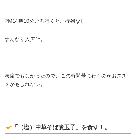
PM14時10分ごろ行くと、行列なし。
すんなり入店^^。
満席でもなかったので、この時間帯に行くのがおスス
メかもしれない。
「
（塩）中華そば煮玉子
」を食す！。