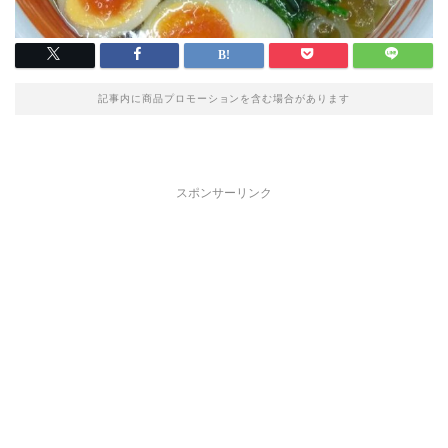
記事内に商品プロモーションを含む場合があります
スポンサーリンク