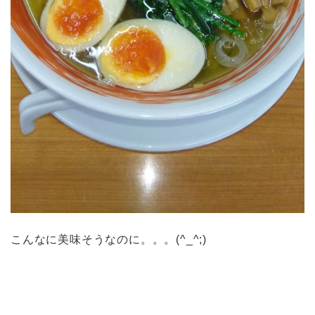
こんなに美味そうなのに。。。(^_^;)