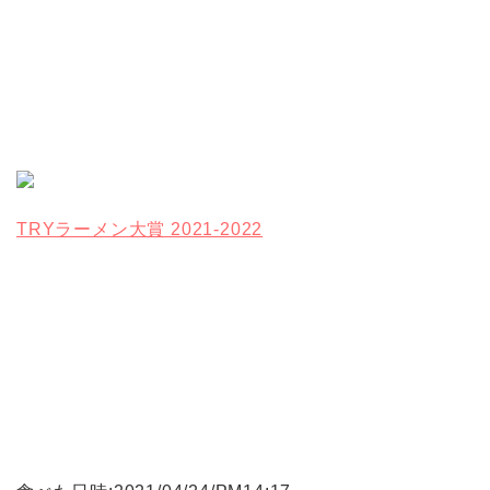
TRYラーメン大賞 2021-2022