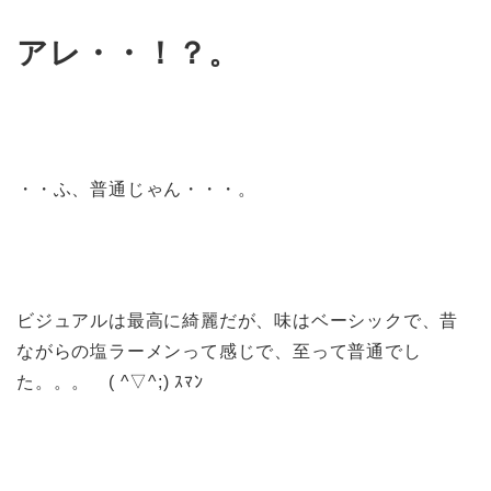
アレ・・！？。
・・ふ、普通じゃん・・・。
ビジュアルは最高に綺麗だが、味はベーシックで、昔
ながらの塩ラーメンって感じで、至って普通でし
た。。。 ( ^▽^;) ｽﾏﾝ