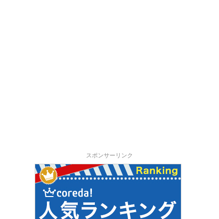
スポンサーリンク