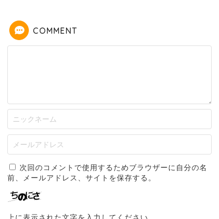
COMMENT
次回のコメントで使用するためブラウザーに自分の名
前、メールアドレス、サイトを保存する。
上に表示された文字を入力してください。