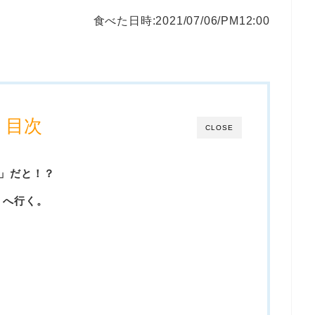
食べた日時:2021/07/06/PM12:00
目次
CLOSE
K」だと！？
）へ行く。