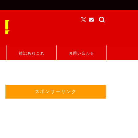
雑記あれこれ
お問い合わせ
スポンサーリンク