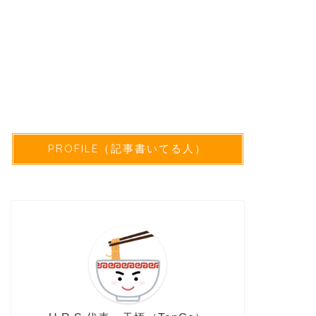
PROFILE（記事書いてる人）