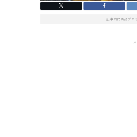
記事内に商品プロ
ス