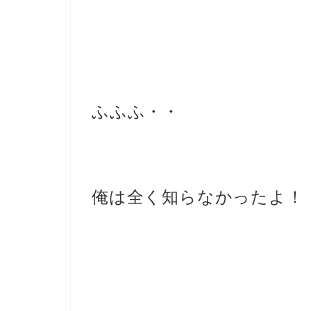
ふふふ・・
俺は全く知らなかったよ！