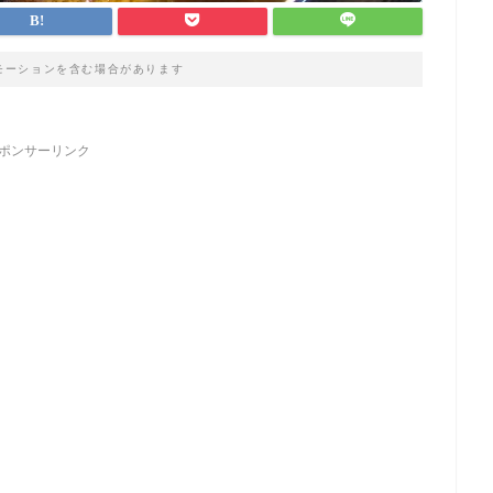
モーションを含む場合があります
ポンサーリンク