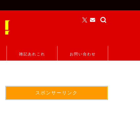
雑記あれこれ
お問い合わせ
スポンサーリンク