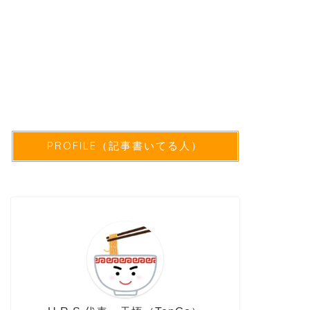
PROFILE（記事書いてる人）